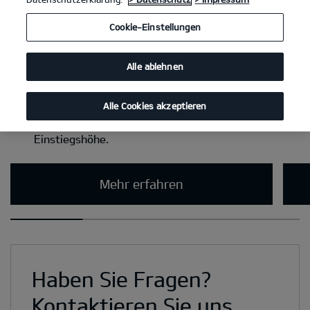
Cookie-Einstellungen
Alle ablehnen
Alle Cookies akzeptieren