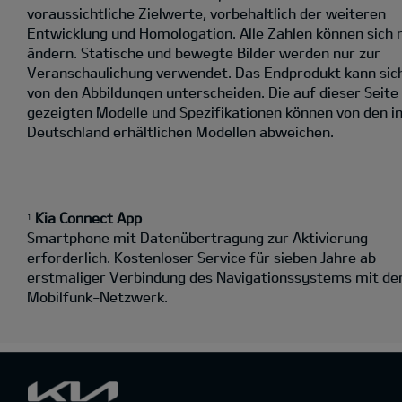
voraussichtliche Zielwerte, vorbehaltlich der weiteren
Entwicklung und Homologation. Alle Zahlen können sich 
ändern. Statische und bewegte Bilder werden nur zur
Veranschaulichung verwendet. Das Endprodukt kann sic
von den Abbildungen unterscheiden. Die auf dieser Seite
gezeigten Modelle und Spezifikationen können von den i
Deutschland erhältlichen Modellen abweichen.
Kia Connect App
1
Smartphone mit Datenübertragung zur Aktivierung
erforderlich. Kostenloser Service für sieben Jahre ab
erstmaliger Verbindung des Navigationssystems mit d
Mobilfunk-Netzwerk.