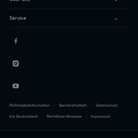
Service
Reifenlabelinformation
Barrierefreiheit
Datenschutz
Kia Deutschland
Rechtliche Hinweise
Impressum