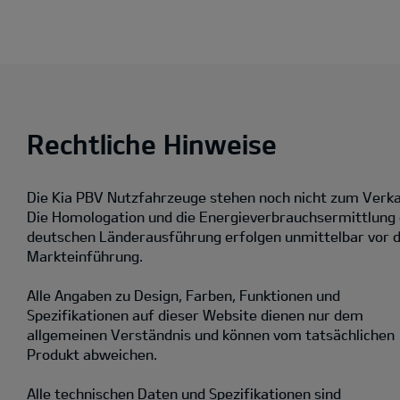
Rechtliche Hinweise
Die Kia PBV Nutzfahrzeuge stehen noch nicht zum Verka
Die Homologation und die Energieverbrauchsermittlung
deutschen Länderausführung erfolgen unmittelbar vor 
Markteinführung.
Alle Angaben zu Design, Farben, Funktionen und
Spezifikationen auf dieser Website dienen nur dem
allgemeinen Verständnis und können vom tatsächlichen
Produkt abweichen.
Alle technischen Daten und Spezifikationen sind