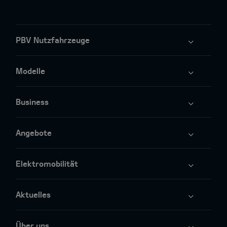
PBV Nutzfahrzeuge
Modelle
Business
Angebote
Elektromobilität
Aktuelles
Über uns